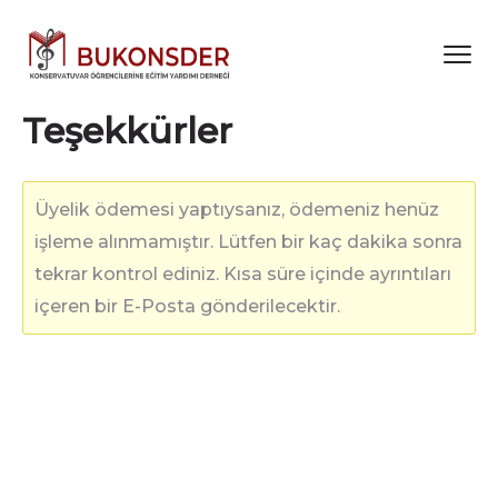
Teşekkürler
Üyelik ödemesi yaptıysanız, ödemeniz henüz
işleme alınmamıştır. Lütfen bir kaç dakika sonra
tekrar kontrol ediniz. Kısa süre içinde ayrıntıları
içeren bir E-Posta gönderilecektir.