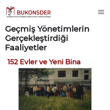
Geçmiş Yönetimlerin
Gerçekleştirdiği
Faaliyetler
152 Evler ve Yeni Bina