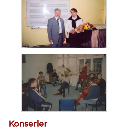
Konserler