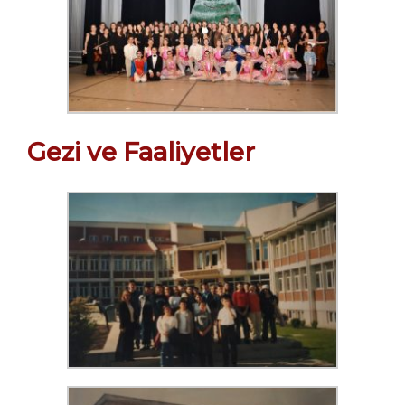
Gezi ve Faaliyetler