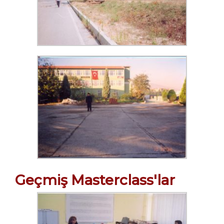
Geçmiş Masterclass'lar