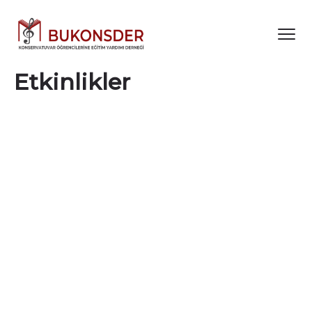
Etkinlikler