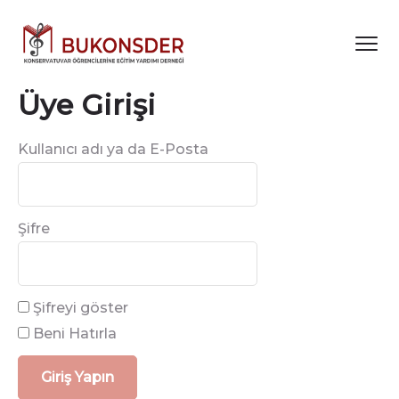
Üye Girişi
Kullanıcı adı ya da E-Posta
Şifre
Şifreyi göster
Beni Hatırla